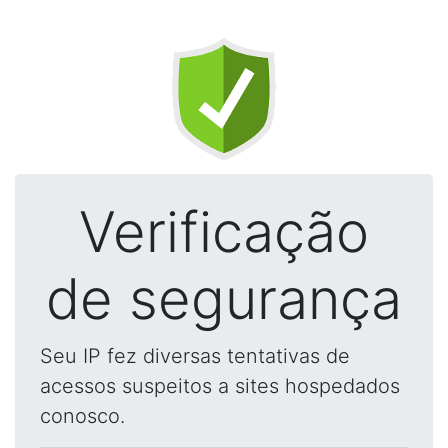
Verificação
de segurança
Seu IP fez diversas tentativas de
acessos suspeitos a sites hospedados
conosco.