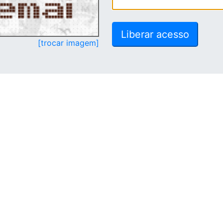
[trocar imagem]