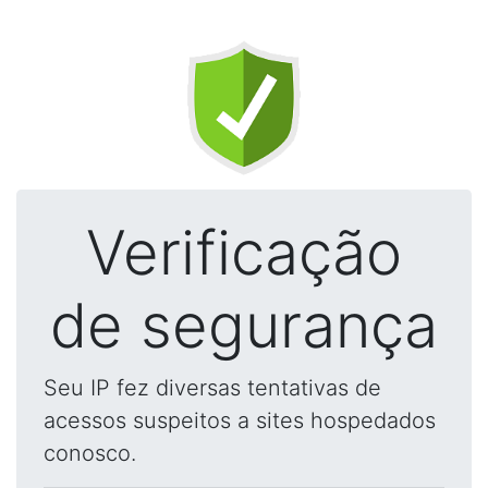
Verificação
de segurança
Seu IP fez diversas tentativas de
acessos suspeitos a sites hospedados
conosco.