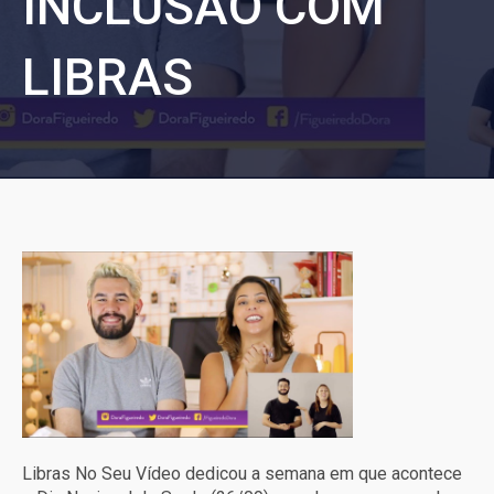
INCLUSÃO COM
LIBRAS
Libras No Seu Vídeo dedicou a semana em que acontece