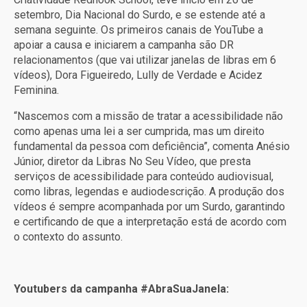
setembro, Dia Nacional do Surdo, e se estende até a
semana seguinte. Os primeiros canais de YouTube a
apoiar a causa e iniciarem a campanha são DR
relacionamentos (que vai utilizar janelas de libras em 6
vídeos), Dora Figueiredo, Lully de Verdade e Acidez
Feminina.
“Nascemos com a missão de tratar a acessibilidade não
como apenas uma lei a ser cumprida, mas um direito
fundamental da pessoa com deficiência”, comenta Anésio
Júnior, diretor da Libras No Seu Vídeo, que presta
serviços de acessibilidade para conteúdo audiovisual,
como libras, legendas e audiodescrição. A produção dos
vídeos é sempre acompanhada por um Surdo, garantindo
e certificando de que a interpretação está de acordo com
o contexto do assunto.
Youtubers da campanha #AbraSuaJanela: