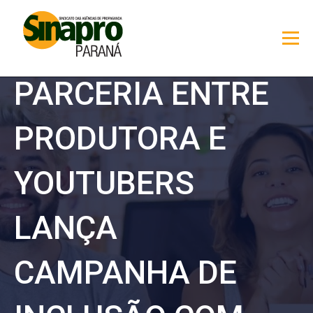
PARCERIA ENTRE
PRODUTORA E
YOUTUBERS
LANÇA
CAMPANHA DE