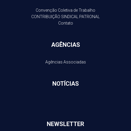
Convenção Coletiva de Trabalho
CONTRIBUIÇÃO SINDICAL PATRONAL
Contato
AGÊNCIAS
Agências Associadas
NOTÍCIAS
NEWSLETTER