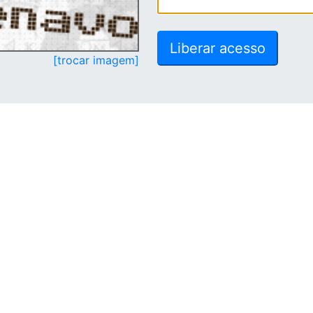
[trocar imagem]