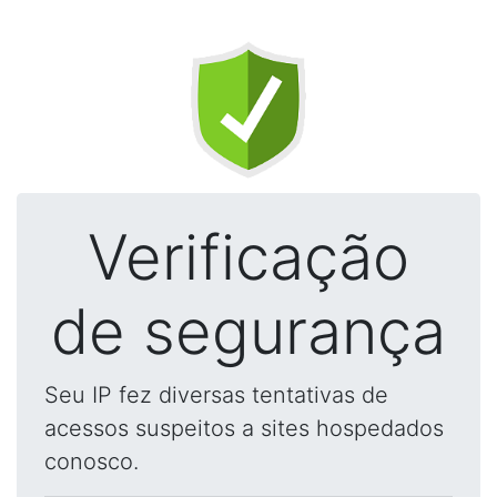
Verificação
de segurança
Seu IP fez diversas tentativas de
acessos suspeitos a sites hospedados
conosco.