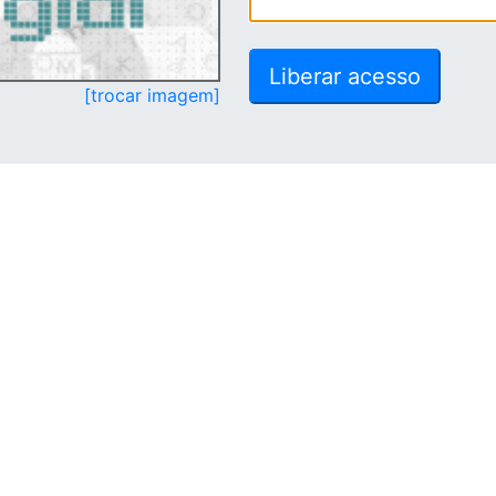
[trocar imagem]