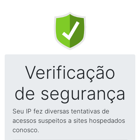
Verificação
de segurança
Seu IP fez diversas tentativas de
acessos suspeitos a sites hospedados
conosco.