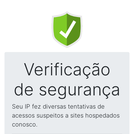
Verificação
de segurança
Seu IP fez diversas tentativas de
acessos suspeitos a sites hospedados
conosco.